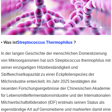
• Was ist
Streptococcus Thermophilus
?
In der langen Geschichte der menschlichen Domestizierung
von Mikroorganismen hat sich Streptococcus thermophilus mit
seiner einzigartigen Hitzebeständigkeit und
Stoffwechselkapazität zu einer Eckpfeilerspezies der
Milchindustrie entwickelt. Im Jahr 2025 bestätigten die
neuesten Forschungsergebnisse der Chinesischen Akademie
für Lebensmittelfermentationsindustrie und der Internationalen
Milchwirtschaftsföderation (IDF) erstmals seinen Status als
eigenständige Art auf Genomebene und markierten damit eine