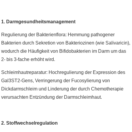
1. Darmgesundheitsmanagement
Regulierung der Bakterienflora: Hemmung pathogener
Bakterien durch Sekretion von Bakteriozinen (wie Salivaricin),
wodurch die Häufigkeit von Bifidobakterien im Darm um das
2- bis 3-fache erhöht wird.
Schleimhautreparatur: Hochregulierung der Expression des
Gal3ST2-Gens, Verringerung der Fucosylierung von
Dickdarmschleim und Linderung der durch Chemotherapie
verursachten Entzündung der Darmschleimhaut.
2. Stoffwechselregulation