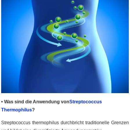
• Was sind die Anwendung von
Streptococcus
Thermophilus
?
Streptococcus thermophilus durchbricht traditionelle Grenzen