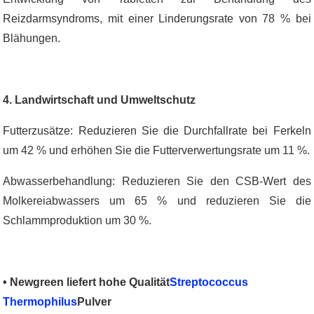
Reizdarmsyndroms, mit einer Linderungsrate von 78 % bei
Blähungen.
4. Landwirtschaft und Umweltschutz
Futterzusätze: Reduzieren Sie die Durchfallrate bei Ferkeln
um 42 % und erhöhen Sie die Futterverwertungsrate um 11 %.
Abwasserbehandlung: Reduzieren Sie den CSB-Wert des
Molkereiabwassers um 65 % und reduzieren Sie die
Schlammproduktion um 30 %.
• Newgreen liefert hohe Qualität
Streptococcus
Thermophilus
Pulver