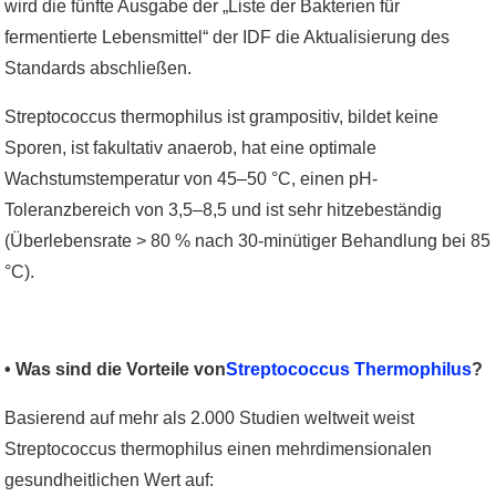
wird die fünfte Ausgabe der „Liste der Bakterien für
fermentierte Lebensmittel“ der IDF die Aktualisierung des
Standards abschließen.
Streptococcus thermophilus ist grampositiv, bildet keine
Sporen, ist fakultativ anaerob, hat eine optimale
Wachstumstemperatur von 45–50 °C, einen pH-
Toleranzbereich von 3,5–8,5 und ist sehr hitzebeständig
(Überlebensrate > 80 % nach 30-minütiger Behandlung bei 85
°C).
• Was sind die Vorteile von
Streptococcus Thermophilus
?
Basierend auf mehr als 2.000 Studien weltweit weist
Streptococcus thermophilus einen mehrdimensionalen
gesundheitlichen Wert auf: