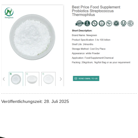
Veröffentlichungszeit: 28. Juli 2025